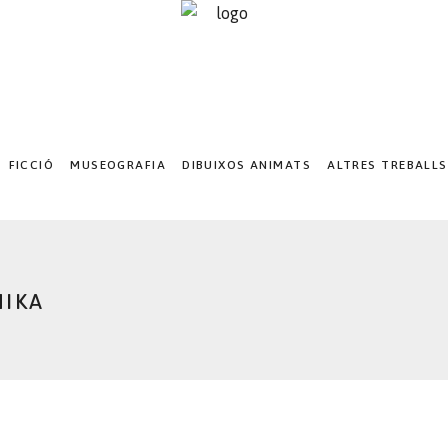
FICCIÓ
MUSEOGRAFIA
DIBUIXOS ANIMATS
ALTRES TREBALLS
NIKA