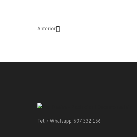
Anterior
Tel. / Whatsapp: 607 332 156