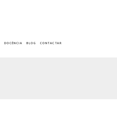
DOCÈNCIA
BLOG
CONTACTAR