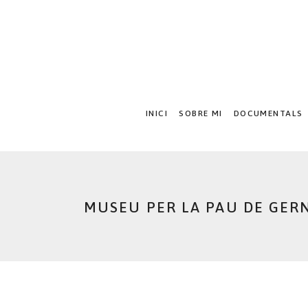
INICI
SOBRE MI
DOCUMENTALS
MUSEU PER LA PAU DE GER