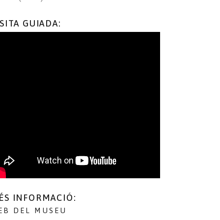
ISITA GUIADA:
ÉS INFORMACIÓ:
EB DEL MUSEU