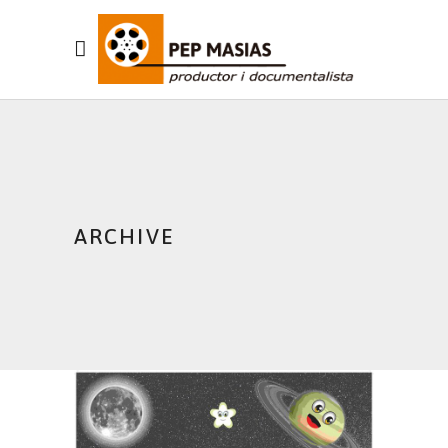
ARCHIVE