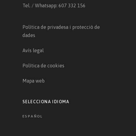
Tel. / Whatsapp: 607 332 156
Política de privadesa i protecció de
dades
Avís legal
Política de cookies
Mapa web
SELECCIONA IDIOMA
ESPAÑOL