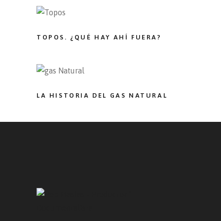
TOPOS. ¿QUÉ HAY AHÍ FUERA?
LA HISTORIA DEL GAS NATURAL