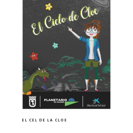
EL CEL DE LA CLOE