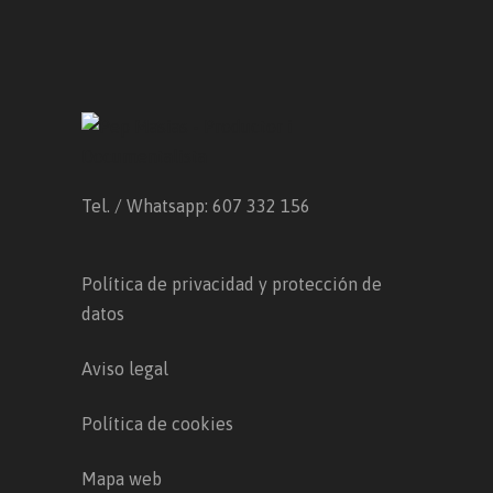
Tel. / Whatsapp: 607 332 156
Política de privacidad y protección de
datos
Aviso legal
Política de cookies
Mapa web