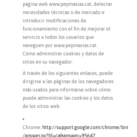
página web www.pepmasias.cat, detectar
necesidades técnicas o de mercado e
introducir modificaciones de
funcionamiento con el fin de mejorar el
servicio a todos los usuarios que
naveguen por www.pepmasias.cat.
Cómo administrar cookies y datos de
sitios en su navegador:
A través de los siguientes enlaces, puede
dirigirse a las páginas de los navegadores
más usados para informarse sobre cómo
puede administrar las cookies y los datos
de los sitios web.
Chrome:
http://support.google.com/chrome/bin
/answer.py?hl=ca&answer=95647