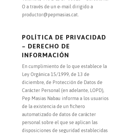
O a través de un e-mail dirigido a
productor@pepmasias.cat.
POLÍTICA DE PRIVACIDAD
– DERECHO DE
INFORMACIÓN
En cumplimiento de lo que establece la
Ley Orgánica 15/1999, de 13 de
diciembre, de Protección de Datos de
Carácter Personal (en adelante, LOPD),
Pep Masias Nabau informa a los usuarios
de la existencia de un fichero
automatizado de datos de carácter
personal sobre el que se aplican las
disposiciones de seguridad establecidas