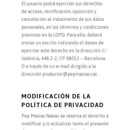
El usuario podrá ejercitar sus derechos
de acceso, rectificación, oposición y
cancelación al tratamiento de sus datos
personales, en los términos y condiciones
previstos en la LOPD. Para ello, deberá
enviar un escrito indicando el deseo de
ejercitar este derecho en la dirección: C/
València, 448 2-2, CP 08013 – Barcelona.
O a través de un e-mail dirigido a la
dirección productor@pepmasias.cat.
MODIFICACIÓN DE LA
POLÍTICA DE PRIVACIDAD
Pep Masias Nabau se reserva el derecho a
modificar y/o actualizar tanto el presente