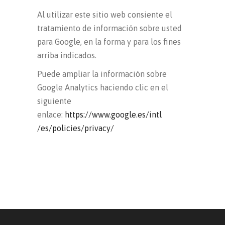
Al utilizar este sitio web consiente el
tratamiento de información sobre usted
para Google, en la forma y para los fines
arriba indicados.
Puede ampliar la información sobre
Google Analytics haciendo clic en el
siguiente
enlace:
https://www.google.es/intl
/es/policies/privacy/