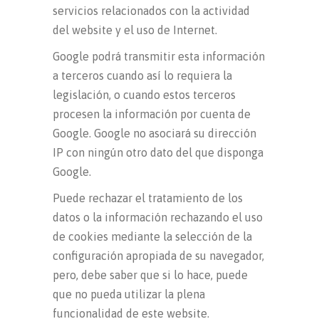
servicios relacionados con la actividad
del website y el uso de Internet.
Google podrá transmitir esta información
a terceros cuando así lo requiera la
legislación, o cuando estos terceros
procesen la información por cuenta de
Google. Google no asociará su dirección
IP con ningún otro dato del que disponga
Google.
Puede rechazar el tratamiento de los
datos o la información rechazando el uso
de cookies mediante la selección de la
configuración apropiada de su navegador,
pero, debe saber que si lo hace, puede
que no pueda utilizar la plena
funcionalidad de este website.