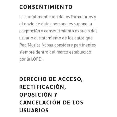
CONSENTIMIENTO
La cumplimentación de los formularios y
el envío de datos personales supone la
aceptación y consentimiento expreso del
usuario al tratamiento de los datos que
Pep Masias Nabau considere pertinentes
siempre dentro del marco establecido
por la LOPD.
DERECHO DE ACCESO,
RECTIFICACIÓN,
OPOSICIÓN Y
CANCELACIÓN DE LOS
USUARIOS