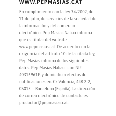
WWW.PEPMASIAS.CAT
En cumplimiento con la ley 34/2002, de
11 de julio, de servicios de la sociedad de
la información y del comercio
electrónico, Pep Masias Nabau informa
que es titular del website
www.pepmasias.cat. De acuerdo con la
exigencia del artículo 10 de la citada ley,
Pep Masias informa de los siguientes
datos: Pep Masias Nabau , con NIF
40316961P, y domicilio a efectos de
notificaciones en: C/ Valencia, 448 2-2,
08013 – Barcelona (España). La dirección
de correo electrónico de contacto es:
productor@pepmasias.cat.