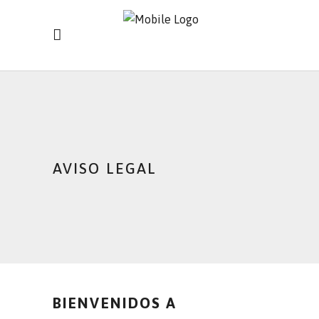
AVISO LEGAL
BIENVENIDOS A