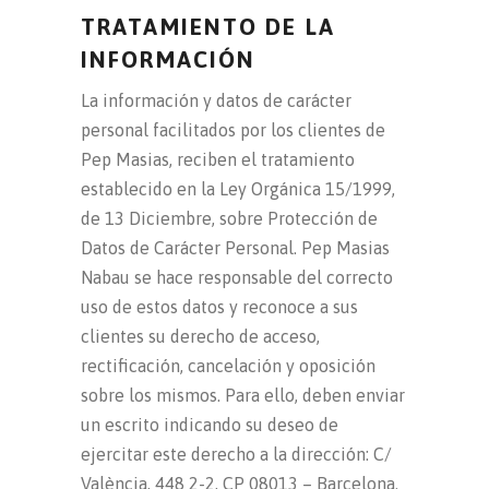
TRATAMIENTO DE LA
INFORMACIÓN
La información y datos de carácter
personal facilitados por los clientes de
Pep Masias, reciben el tratamiento
establecido en la Ley Orgánica 15/1999,
de 13 Diciembre, sobre Protección de
Datos de Carácter Personal. Pep Masias
Nabau se hace responsable del correcto
uso de estos datos y reconoce a sus
clientes su derecho de acceso,
rectificación, cancelación y oposición
sobre los mismos. Para ello, deben enviar
un escrito indicando su deseo de
ejercitar este derecho a la dirección: C/
València, 448 2-2, CP 08013 – Barcelona.