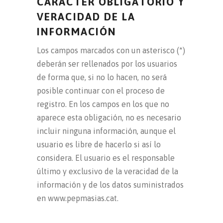
CARÁCTER OBLIGATORIO Y
VERACIDAD DE LA
INFORMACIÓN
Los campos marcados con un asterisco (*)
deberán ser rellenados por los usuarios
de forma que, si no lo hacen, no será
posible continuar con el proceso de
registro. En los campos en los que no
aparece esta obligación, no es necesario
incluir ninguna información, aunque el
usuario es libre de hacerlo si así lo
considera. El usuario es el responsable
último y exclusivo de la veracidad de la
información y de los datos suministrados
en www.pepmasias.cat.