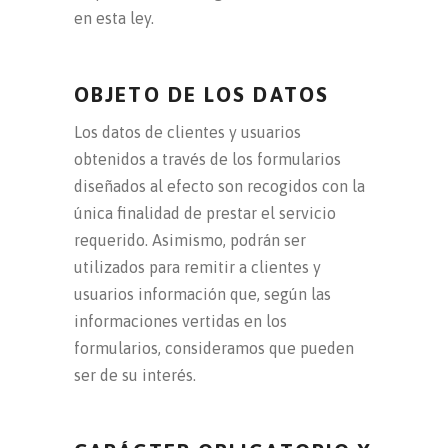
en esta ley.
OBJETO DE LOS DATOS
Los datos de clientes y usuarios
obtenidos a través de los formularios
diseñados al efecto son recogidos con la
única finalidad de prestar el servicio
requerido. Asimismo, podrán ser
utilizados para remitir a clientes y
usuarios información que, según las
informaciones vertidas en los
formularios, consideramos que pueden
ser de su interés.