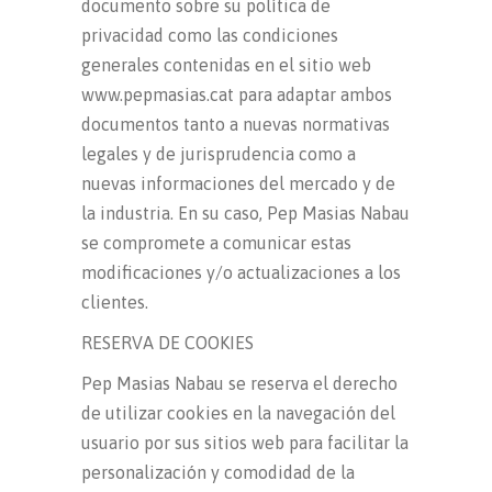
documento sobre su política de
privacidad como las condiciones
generales contenidas en el sitio web
www.pepmasias.cat para adaptar ambos
documentos tanto a nuevas normativas
legales y de jurisprudencia como a
nuevas informaciones del mercado y de
la industria. En su caso, Pep Masias Nabau
se compromete a comunicar estas
modificaciones y/o actualizaciones a los
clientes.
RESERVA DE COOKIES
Pep Masias Nabau se reserva el derecho
de utilizar cookies en la navegación del
usuario por sus sitios web para facilitar la
personalización y comodidad de la