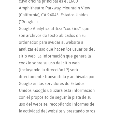
cuya oficina principal es el 1600
Amphitheatre Parkway, Mountain View
(California), CA 94043, Estados Unidos
(“Google”).
Google Analytics utiliza “cookies”, que
son archivos de texto ubicados en su
ordenador, para ayudar al website a
analizar el uso que hacen los usuarios del
sitio web. La información que genera la
cookie sobre su uso del sitio web
(incluyendo la dirección IP) será
directamente transmitida y archivada por
Google en los servidores de Estados
Unidos. Google utilizará esta información
con el propósito de seguir la pista de su
uso del website, recopilando informes de
la actividad del website y prestando otros