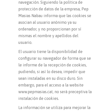
navegación. Siguiendo la política de
protección de datos de la empresa, Pep
Masias Nabau informa que las cookies se
asocian al usuario anónimo ya su
ordenador, y no proporcionan por sí
mismas el nombre y apellidos del
usuario.
El usuario tiene la disponibilidad de
configurar su navegador de forma que se
le informe de la recepción de cookies,
pudiendo, si así lo desea, impedir que
sean instaladas en su disco duro. Sin
embargo, para el acceso a la website
www.pepmasias.cat, no será preceptiva la
instalación de cookies.
La información se utiliza para mejorar la