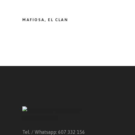
MAFIOSA, EL CLAN
Tel. / Whatsapp: 607 332 156