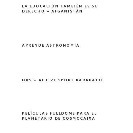
LA EDUCACIÓN TAMBIÉN ES SU
DERECHO – AFGANISTÁN
APRENDE ASTRONOMÍA
H&S – ACTIVE SPORT KARABATIĆ
PELÍCULAS FULLDOME PARA EL
PLANETARIO DE COSMOCAIXA