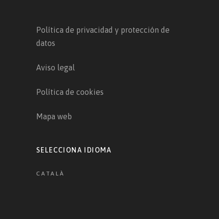
Política de privacidad y protección de
datos
Aviso legal
Política de cookies
Mapa web
SELECCIONA IDIOMA
CATALÀ