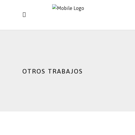
OTROS TRABAJOS