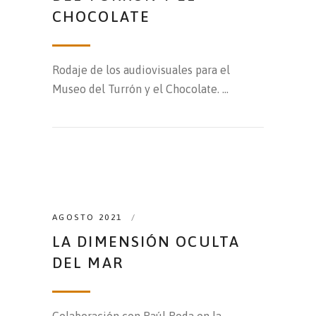
CHOCOLATE
Rodaje de los audiovisuales para el
Museo del Turrón y el Chocolate.
AGOSTO 2021
LA DIMENSIÓN OCULTA
DEL MAR