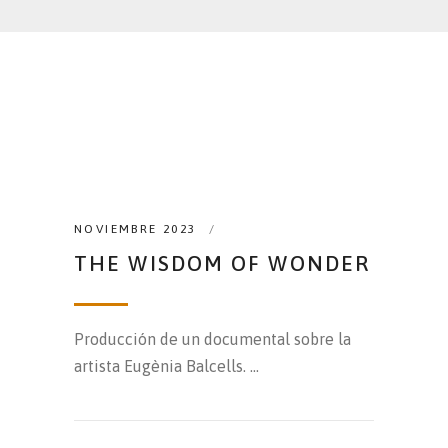
NOVIEMBRE 2023
THE WISDOM OF WONDER
Producción de un documental sobre la
artista Eugènia Balcells.