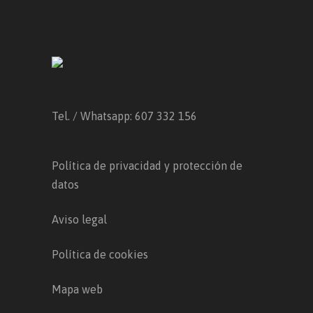
Tel. / Whatsapp: 607 332 156
Política de privacidad y protección de
datos
Aviso legal
Política de cookies
Mapa web