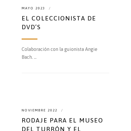
MAYO 2023
EL COLECCIONISTA DE
DVD’S
Colaboración con la guionista Angie
Bach.
NOVIEMBRE 2022
RODAJE PARA EL MUSEO
DEL TURRÓN Y EL