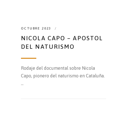
OCTUBRE 2023
NICOLA CAPO – APOSTOL
DEL NATURISMO
Rodaje del documental sobre Nicola
Capo, pionero del naturismo en Cataluña.