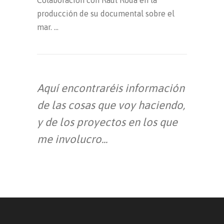
Colaboración con Raúl Roda en la
producción de su documental sobre el
mar.
Aquí encontraréis información
de las cosas que voy haciendo,
y de los proyectos en los que
me involucro...