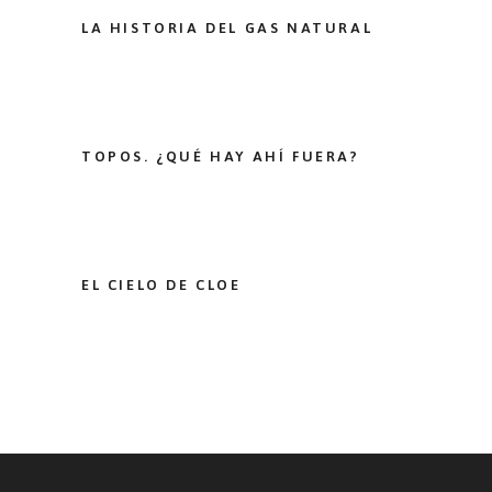
LA HISTORIA DEL GAS NATURAL
TOPOS. ¿QUÉ HAY AHÍ FUERA?
EL CIELO DE CLOE