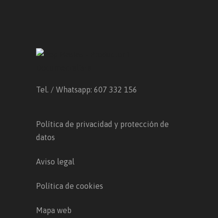
Tel. / Whatsapp: 607 332 156
Política de privacidad y protección de
datos
Aviso legal
Política de cookies
Mapa web