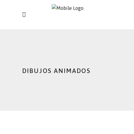
DIBUJOS ANIMADOS