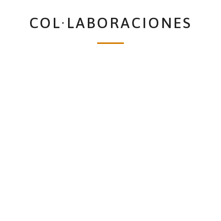
COL·LABORACIONES