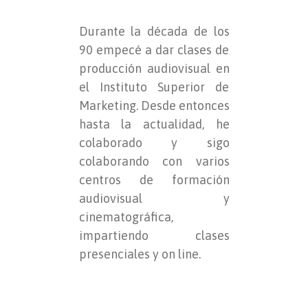
Durante la década de los
90 empecé a dar clases de
producción audiovisual en
el Instituto Superior de
Marketing. Desde entonces
hasta la actualidad, he
colaborado y sigo
colaborando con varios
centros de formación
audiovisual y
cinematográfica,
impartiendo clases
presenciales y on line.