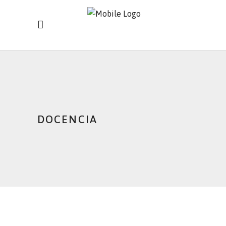
DOCENCIA