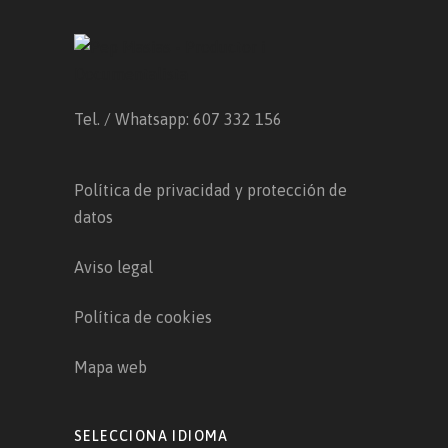
Tel. / Whatsapp: 607 332 156
Política de privacidad y protección de
datos
Aviso legal
Política de cookies
Mapa web
SELECCIONA IDIOMA